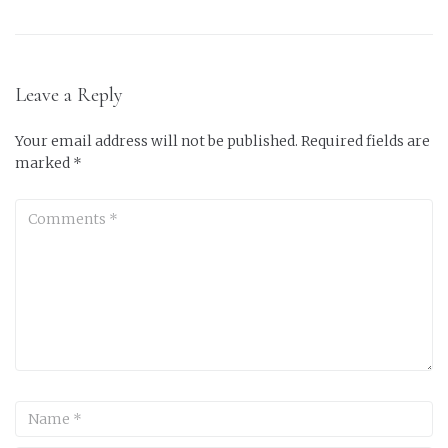
Leave a Reply
Your email address will not be published.
Required fields are
marked
*