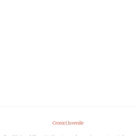
Cronici Juvenile