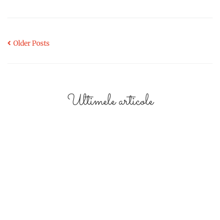
Older Posts
Ultimele articole