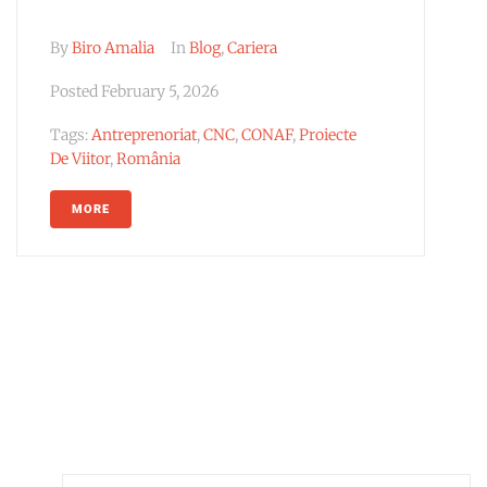
By
Biro Amalia
In
Blog
,
Cariera
Posted
February 5, 2026
Tags:
Antreprenoriat
,
CNC
,
CONAF
,
Proiecte
De Viitor
,
România
MORE