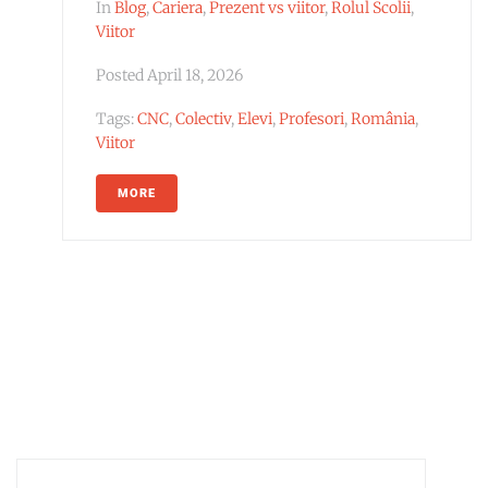
In
Blog
,
Cariera
,
Prezent vs viitor
,
Rolul Scolii
,
Viitor
Posted
April 18, 2026
Tags:
CNC
,
Colectiv
,
Elevi
,
Profesori
,
România
,
Viitor
MORE