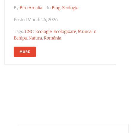
By
Biro Amalia
In
Blog
,
Ecologie
Posted
March 26, 2026
Tags:
CNC
,
Ecologie
,
Ecologizare
,
Munca In
Echipa
,
Natura
,
România
MORE