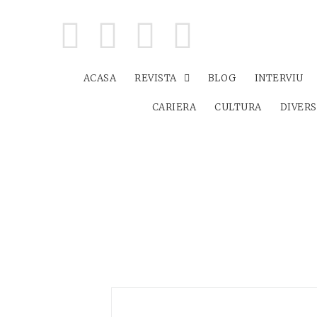
ACASA
REVISTA
BLOG
INTERVIU
CARIERA
CULTURA
DIVER