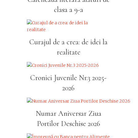
clasa a 9-a
Curajul de a crea: de idei la
realitate
Cronici Juvenile Nr.3 2025-
2026
Numar Aniversar Ziua
Portilor Deschise 2026