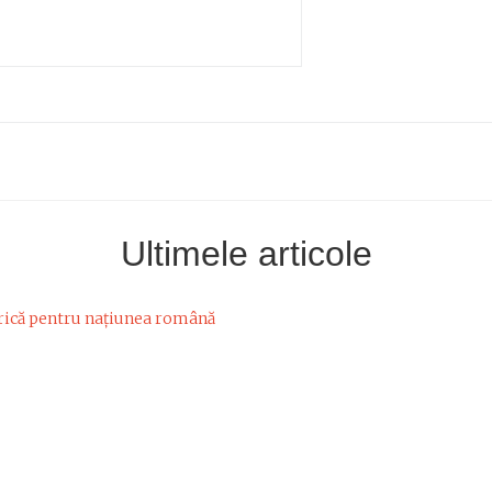
Ultimele articole