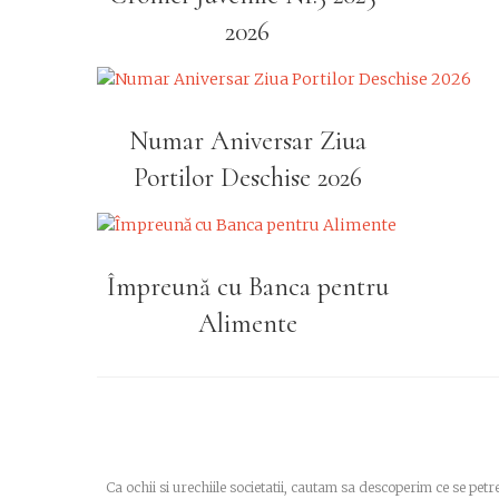
2026
Numar Aniversar Ziua
Portilor Deschise 2026
Împreună cu Banca pentru
Alimente
Ca ochii si urechiile societatii, cautam sa descoperim ce se pe