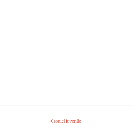
Cronici Juvenile