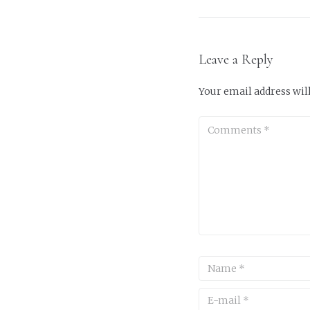
navigatio
Leave a Reply
Your email address will