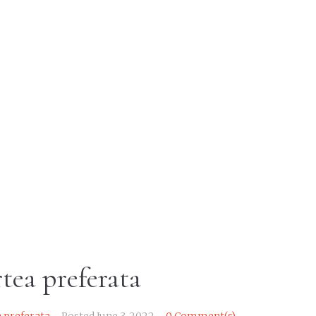
tea preferata