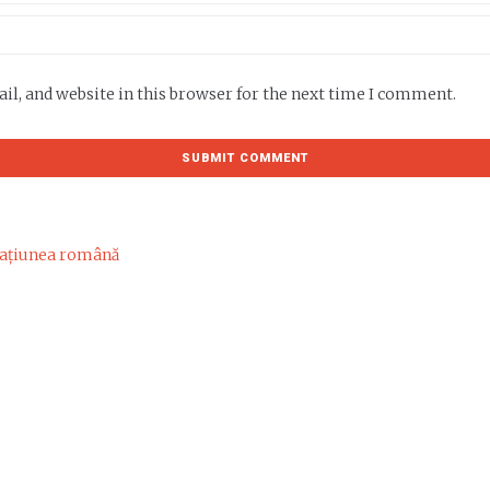
l, and website in this browser for the next time I comment.