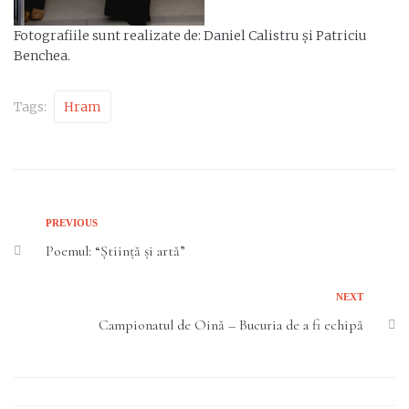
Fotografiile sunt realizate de: Daniel Calistru și Patriciu
Benchea.
Tags:
Hram
PREVIOUS
Poemul: “Știință și artă”
NEXT
Campionatul de Oină – Bucuria de a fi echipă