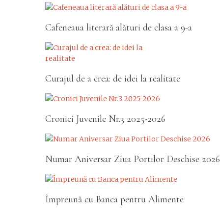
Cafeneaua literară alături de clasa a 9-a
Curajul de a crea: de idei la realitate
Cronici Juvenile Nr.3 2025-2026
Numar Aniversar Ziua Portilor Deschise 2026
Împreună cu Banca pentru Alimente