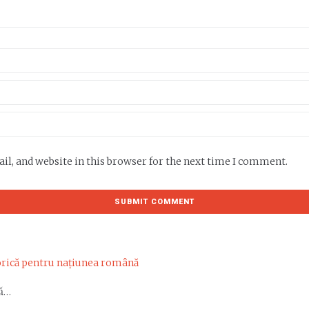
l, and website in this browser for the next time I comment.
...