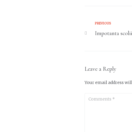
PREVIOUS
Impotanta scolii
Leave a Reply
Your email address will