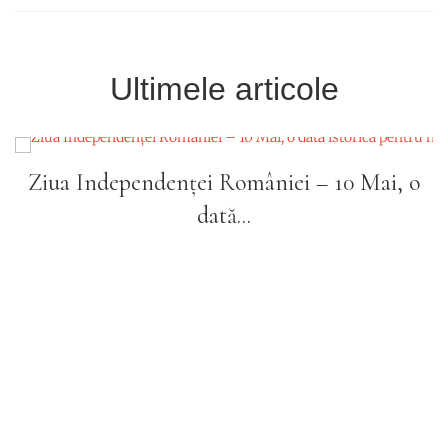
Ultimele articole
Ziua Independenței României – 10 Mai, o
dată...