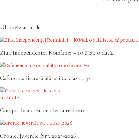
navigatio
Ultimele articole
Ziua Independenței României – 10 Mai, o dată...
Cafeneaua literară alături de clasa a 9-a
Curajul de a crea: de idei la realitate
Cronici Juvenile Nr.3 2025-2026