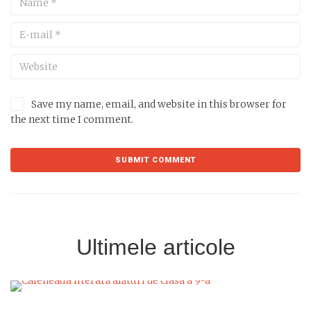
Save my name, email, and website in this browser for
the next time I comment.
Ultimele articole