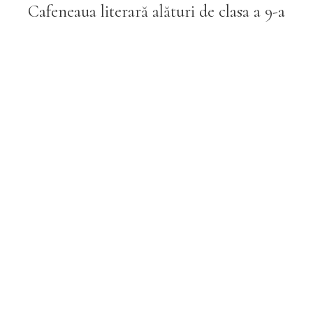
Cafeneaua literară alături de clasa a 9-a