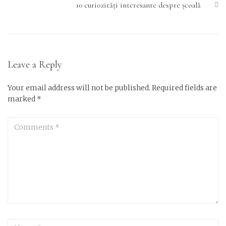
10 curiozități interesante despre școală
Leave a Reply
Your email address will not be published.
Required fields are
marked
*