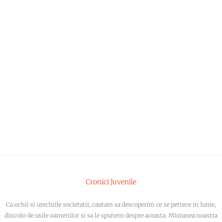
Cronici Juvenile
Ca ochii si urechiile societatii, cautam sa descoperim ce se petrece in lume,
dincolo de usile oamenilor si sa le spunem despre aceasta. Misiunea noastra