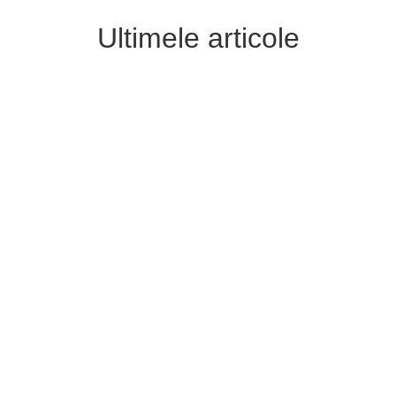
Ultimele articole