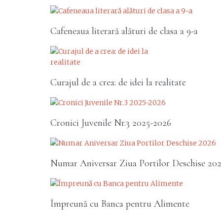
Cafeneaua literară alături de clasa a 9-a
Curajul de a crea: de idei la realitate
Cronici Juvenile Nr.3 2025-2026
Numar Aniversar Ziua Portilor Deschise 20
Împreună cu Banca pentru Alimente